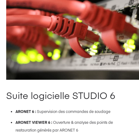
Suite logicielle STUDIO 6
ARONET 6 :
Supervision des commandes de soudage
ARONET VIEWER 6 :
Ouverture & analyse des points de
restauration générés par ARONET 6