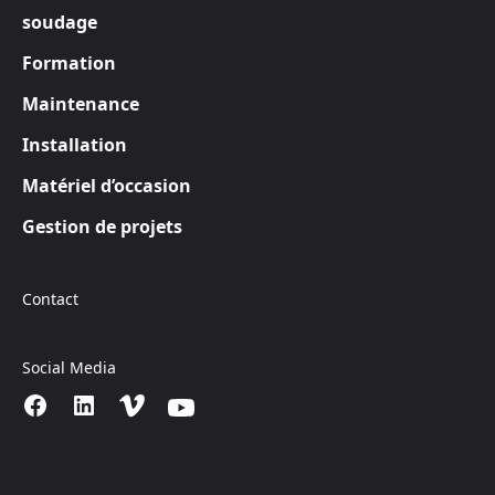
soudage
Formation
Maintenance
Installation
Matériel d’occasion
Gestion de projets
Contact
Social Media