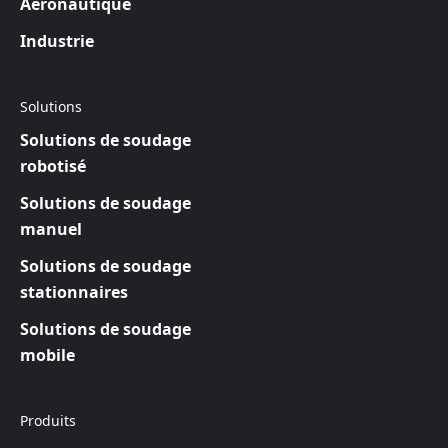
Aéronautique
Industrie
Solutions
Solutions de soudage
robotisé
Solutions de soudage
manuel
Solutions de soudage
stationnaires
Solutions de soudage
mobile
Produits