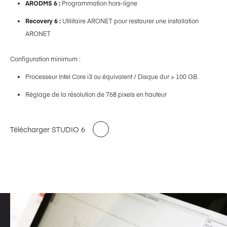
ARODMS 6 :
Programmation hors-ligne
Recovery 6 :
Utilitaire ARONET pour restaurer une installation
ARONET
Configuration minimum :
Processeur Intel Core i3 ou équivalent / Disque dur > 100 GB.
Réglage de la résolution de 768 pixels en hauteur
Télécharger STUDIO 6