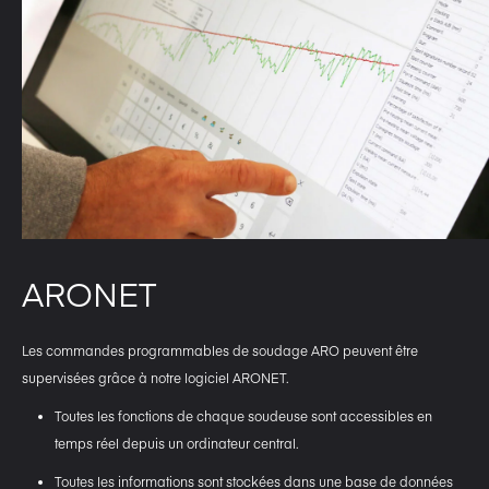
ARONET
Les commandes programmables de soudage ARO peuvent être
supervisées grâce à notre logiciel ARONET.
Toutes les fonctions de chaque soudeuse sont accessibles en
temps réel depuis un ordinateur central.
Toutes les informations sont stockées dans une base de données