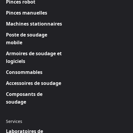
Pinces robot
Pinces manuelles
Machines stationnaires
Poste de soudage
mobile
Armoires de soudage et
logiciels
Consommables
Accessoires de soudage
Composants de
soudage
Services
Laboratoires de