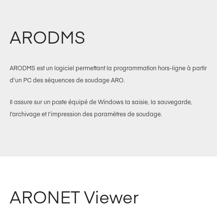
ARODMS
ARODMS est un logiciel permettant la programmation hors-ligne à partir
d’un PC des séquences de soudage ARO.
Il assure sur un poste équipé de Windows la saisie, la sauvegarde,
l’archivage et l’impression des paramètres de soudage.
ARONET Viewer