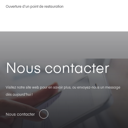
Ouverture d’un point de restauration
Nous contacter
Visitez notre site web pour en savoir plus, ou envoyez-nous un message
dès aujourd’hui !
Nous contacter