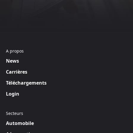
A propos
News
Carrières
Téléchargements
Login
Secteurs
Automobile