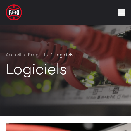
Accueil
/
Products /
Logiciels
Logiciels