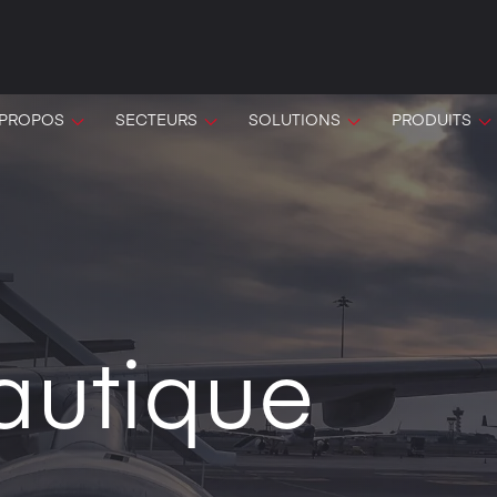
 PROPOS
SECTEURS
SOLUTIONS
PRODUITS
autique