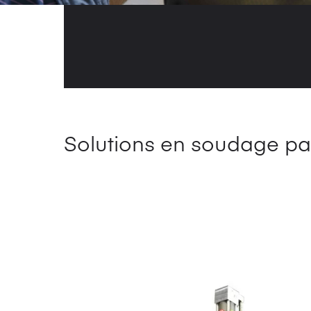
Solutions en soudage par