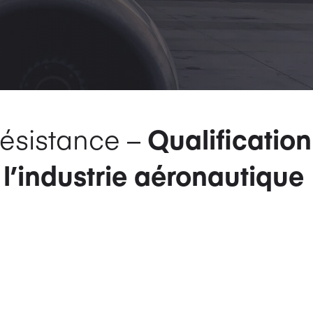
ésistance –
Qualification
l’industrie aéronautique