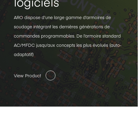
logiciels
ARO dispose d’une large gamme d’armoires de
soudage intégrant les dernières générations de
commandes programmables. De l’armoire standard
AC/MFDC jusqu’aux concepts les plus évolués (auto-
adaptatif)
View Product