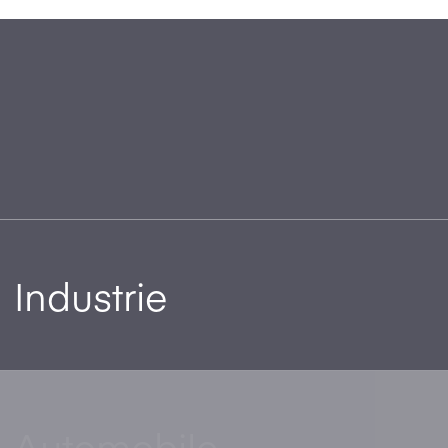
Industrie
Automobile