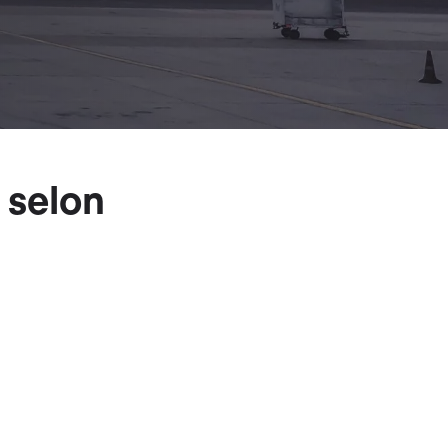
 selon