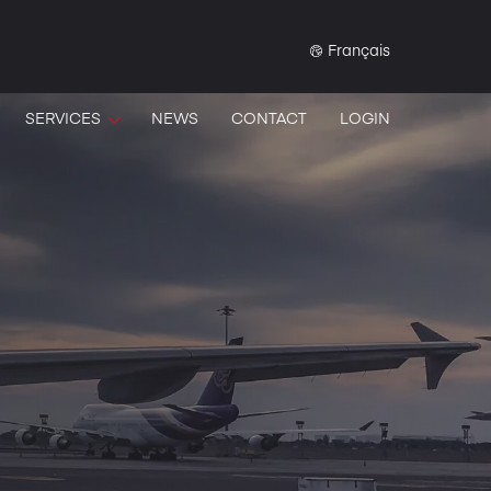
Français
SERVICES
NEWS
CONTACT
LOGIN