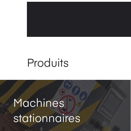
Produits
Machines
stationnaires