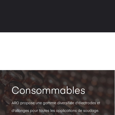
Consommables
ARO propose une gamme diversifiée d'électrodes et
d'allonges pour toutes les applications de soudage.