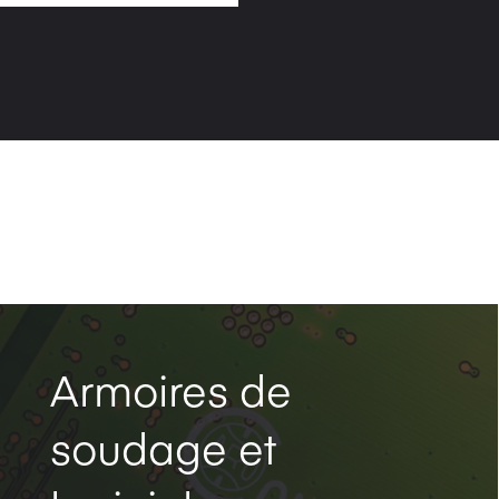
Armoires de
soudage et