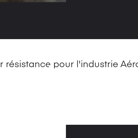
 résistance pour l'industrie Aé