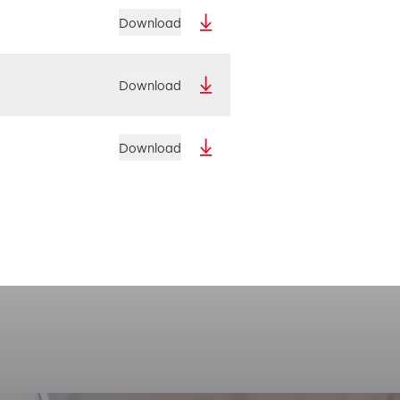
Download
Download
Download