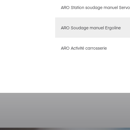
ARO Station soudage manuel Servo
ARO Soudage manuel Ergoline
ARO Activité carrosserie