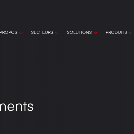
 PROPOS
SECTEURS
SOLUTIONS
PRODUITS
ments