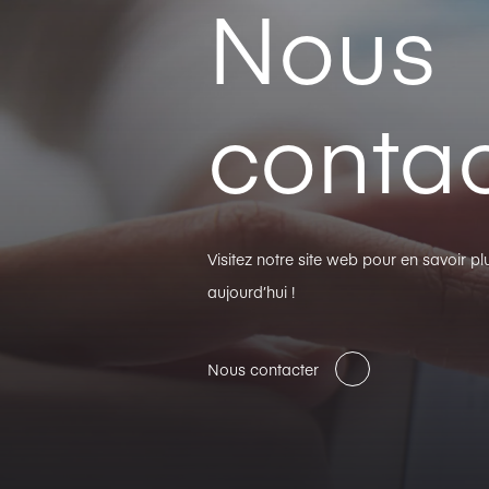
Nous
contac
Visitez notre site web pour en savoir 
aujourd’hui !
Nous contacter