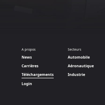
A propos
Secteurs
News
Automobile
Carrières
Aéronautique
Téléchargements
Industrie
Login