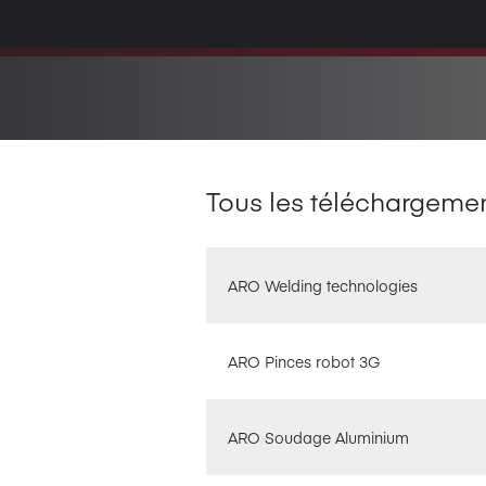
Tous les téléchargeme
ARO Welding technologies
ARO Pinces robot 3G
ARO Soudage Aluminium