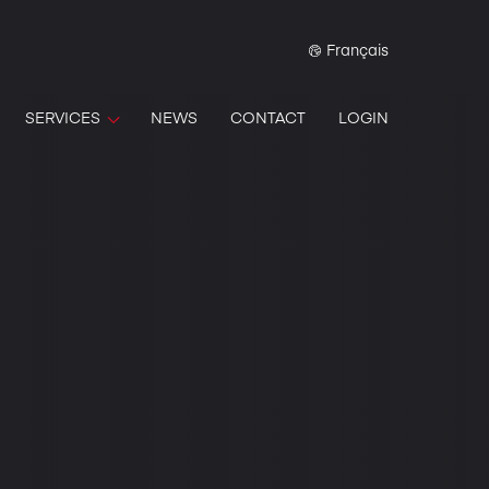
Français
SERVICES
NEWS
CONTACT
LOGIN