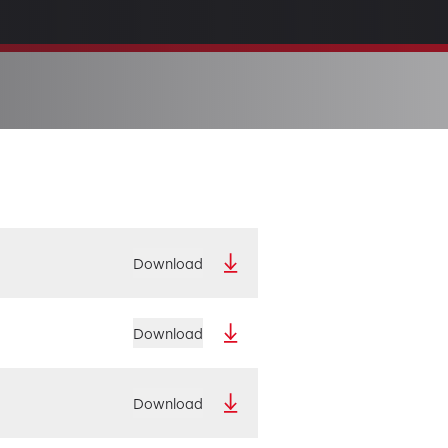
Download
Download
Download