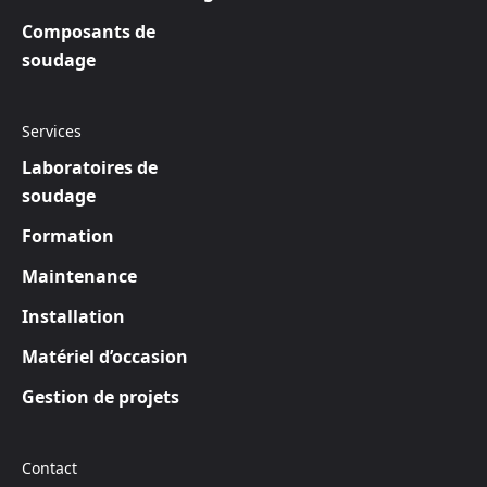
Composants de
soudage
Services
Laboratoires de
soudage
Formation
Maintenance
Installation
Matériel d’occasion
Gestion de projets
Contact