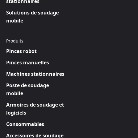
stationnaires
Solutions de soudage
mobile
Produits
Pinces robot
Pinces manuelles
Machines stationnaires
Poste de soudage
mobile
Armoires de soudage et
logiciels
Consommables
Accessoires de soudage