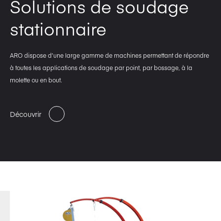
Solutions de soudage
stationnaire
ARO dispose d’une large gamme de machines permettant de répondre
à toutes les applications de soudage par point, par bossage, à la
molette ou en bout.
Découvrir