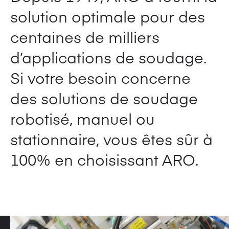
solution optimale pour des
centaines de milliers
d’applications de soudage.
Si votre besoin concerne
des solutions de soudage
robotisé, manuel ou
stationnaire, vous êtes sûr à
100% en choisissant ARO.