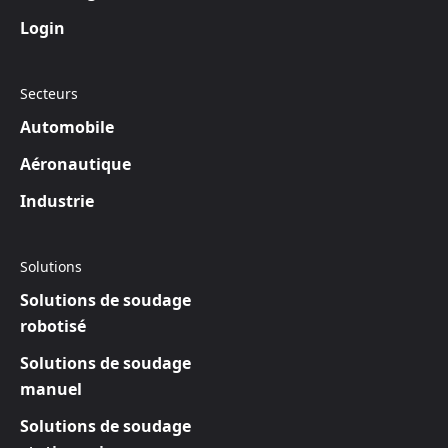
Login
Secteurs
Automobile
Aéronautique
Industrie
Solutions
Solutions de soudage
robotisé
Solutions de soudage
manuel
Solutions de soudage