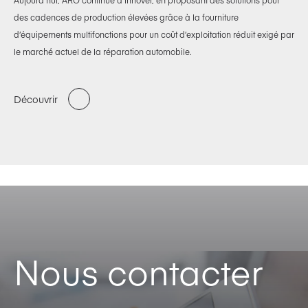
Aujourd’hui, ARO continue d’innover, en proposant des solutions pour
des cadences de production élevées grâce à la fourniture
d’équipements multifonctions pour un coût d’exploitation réduit exigé par
le marché actuel de la réparation automobile.
Découvrir
Nous contacter