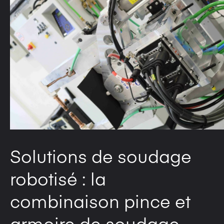
Solutions de soudage
robotisé : la
combinaison pince et
armoire de soudage