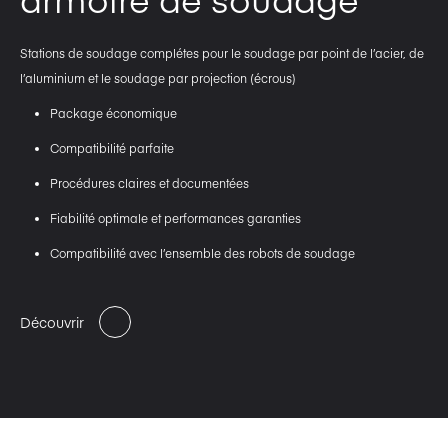
Stations de soudage complétes pour le soudage par point de l’acier, de
l’aluminium et le soudage par projection (écrous)
Package économique
Compatibilité parfaite
Procédures claires et documentées
Fiabilité optimale et performances garanties
Compatibilité avec l’ensemble des robots de soudage
Découvrir