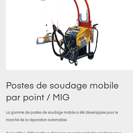
Postes de soudage mobile
par point / MIG
La gamme de postes de soudage mobile a été développée pour le
marché de la réparation automobile.