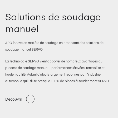
Solutions de soudage
manuel
ARO innove en matière de soudage en proposant des solutions de
soudage manuel SERVO.
La technologie SERVO vient apporter de nombreux avantages au
process de soudage manuel – performances élevées, rentabilité et
haute fiabilité. Autant d’atouts largement reconnus par l’industrie
automobile qui utilise presque 100% de pinces à souder robot SERVO.
Découvrir