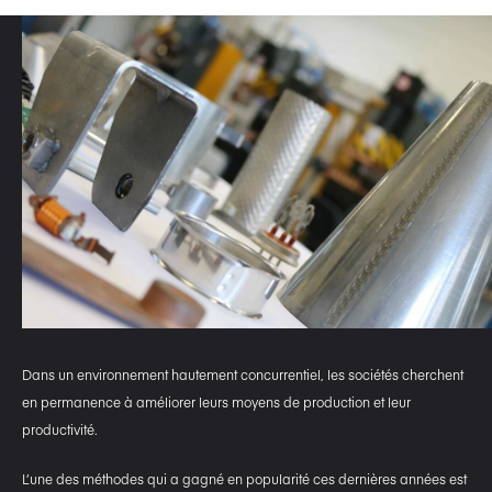
Dans un environnement hautement concurrentiel, les sociétés cherchent
en permanence à améliorer leurs moyens de production et leur
productivité.
L’une des méthodes qui a gagné en popularité ces dernières années est