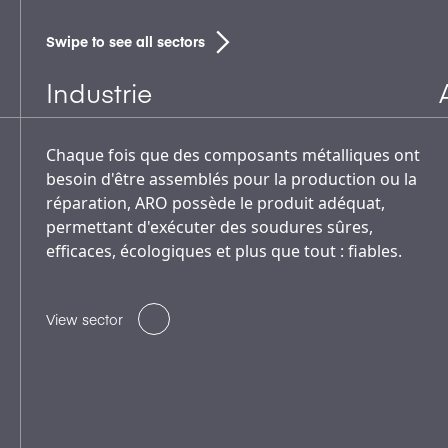
Swipe to see all sectors
Industrie
Chaque fois que des composants métalliques ont
besoin d'être assemblés pour la production ou la
réparation, ARO possède le produit adéquat,
permettant d'exécuter des soudures sûres,
efficaces, écologiques et plus que tout : fiables.
View sector