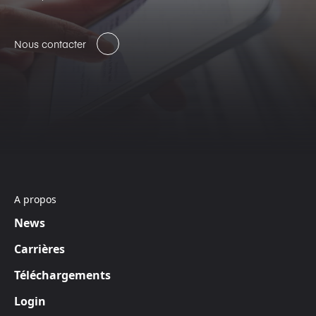
Nous contacter
A propos
News
Carrières
Téléchargements
Login