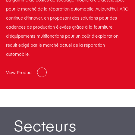
pour le marché de la réparation automobile. Aujourd'hui, ARO
continue d'innover, en proposant des solutions pour des
cadences de production élevées grâce à la fourniture
d'équipements multifonctions pour un coût d'exploitation
réduit exigé par le marché actuel de la réparation
automobile.
View Product
Secteurs