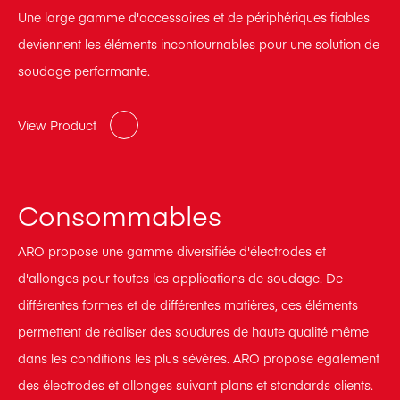
Une large gamme d'accessoires et de périphériques fiables
deviennent les éléments incontournables pour une solution de
soudage performante.
View Product
Consommables
ARO propose une gamme diversifiée d'électrodes et
d'allonges pour toutes les applications de soudage. De
différentes formes et de différentes matières, ces éléments
permettent de réaliser des soudures de haute qualité même
dans les conditions les plus sévères. ARO propose également
des électrodes et allonges suivant plans et standards clients.