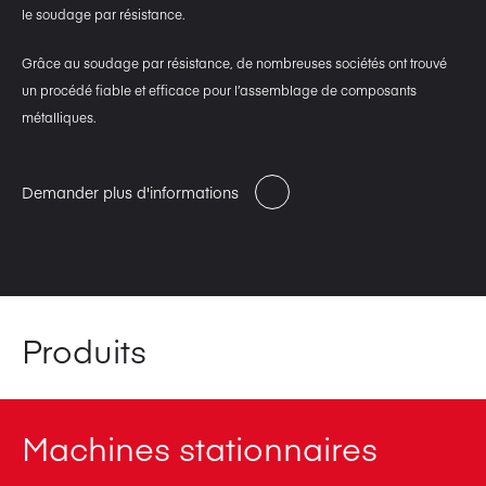
le soudage par résistance.
Grâce au soudage par résistance, de nombreuses sociétés ont trouvé
un procédé fiable et efficace pour l’assemblage de composants
métalliques.
Demander plus d'informations
Produits
Machines stationnaires