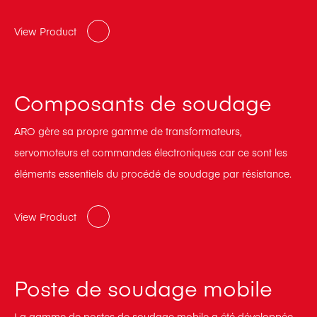
View Product
Composants de soudage
ARO gère sa propre gamme de transformateurs,
servomoteurs et commandes électroniques car ce sont les
éléments essentiels du procédé de soudage par résistance.
View Product
Poste de soudage mobile
La gamme de postes de soudage mobile a été développée