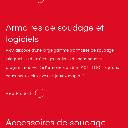
Armoires de soudage et
logiciels
ARO dispose d’une large gamme d’armoires de soudage
intégrant les dernières générations de commandes
programmables. De l’armoire standard AC/MFDC jusqu’aux
concepts les plus évolués (auto-adaptatif)
View Product
Accessoires de soudage