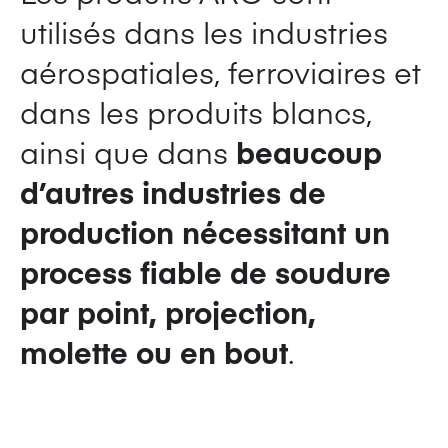
utilisés dans les industries
aérospatiales, ferroviaires et
dans les produits blancs,
ainsi que dans
beaucoup
d’autres industries de
production nécessitant un
process fiable de soudure
par point, projection,
molette ou en bout
.