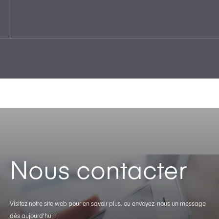
Nous contacter
Visitez notre site web pour en savoir plus, ou envoyez-nous un message
dès aujourd’hui !