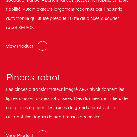
fiabilité. Autant d’atouts largement reconnus par l’industrie
automobile qui utilise presque 100% de pinces à souder
robot SERVO.
View Product
Pinces robot
Les pinces à transformateur intégré ARO révolutionnent les
lignes d’assemblages robotisées. Des dizaines de milliers de
nos pinces équipent les usines de grands constructeurs
automobiles depuis de nombreuses décennies.
View Product