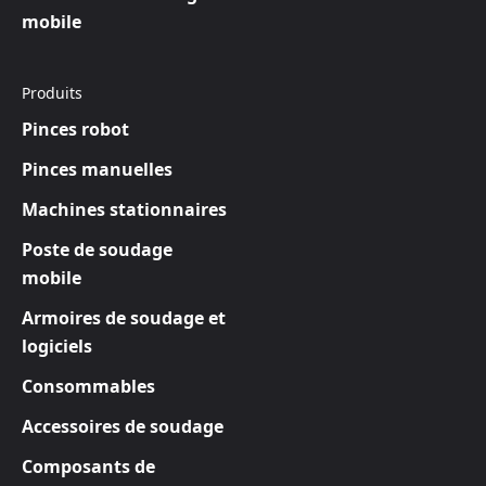
mobile
Produits
Pinces robot
Pinces manuelles
Machines stationnaires
Poste de soudage
mobile
Armoires de soudage et
logiciels
Consommables
Accessoires de soudage
Composants de