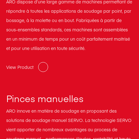
ARO dispose d’une large gamme de machines permettant de
répondre à toutes les applications de soudage par point, par
bossage, à la molette ou en bout. Fabriquées à partir de
sous-ensembles standards, ces machines sont assemblées
en un minimum de temps pour un coût parfaitement maitrisé
et pour une utilisation en toute sécurité.
View Product
Pinces manuelles
ARO innove en matière de soudage en proposant des
solutions de soudage manuel SERVO. La technologie SERVO
vient apporter de nombreux avantages au process de
soudage manuel – performances élevées, rentabilité et haute