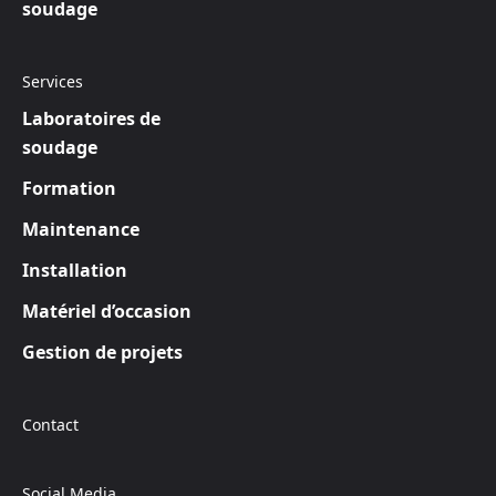
soudage
Services
Laboratoires de
soudage
Formation
Maintenance
Installation
Matériel d’occasion
Gestion de projets
Contact
Social Media