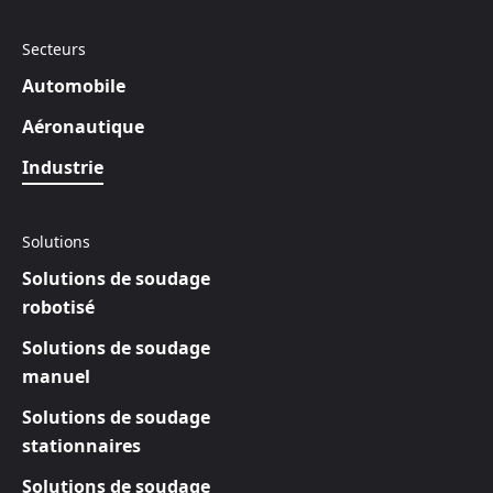
Secteurs
Automobile
Aéronautique
Industrie
Solutions
Solutions de soudage
robotisé
Solutions de soudage
manuel
Solutions de soudage
stationnaires
Solutions de soudage