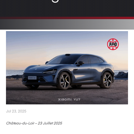
Jul 23, 2025
Château-du-Loir – 23 Juillet 2025