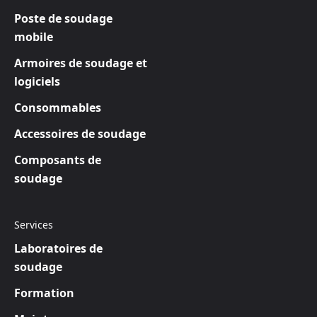
Poste de soudage
mobile
Armoires de soudage et
logiciels
Consommables
Accessoires de soudage
Composants de
soudage
Services
Laboratoires de
soudage
Formation