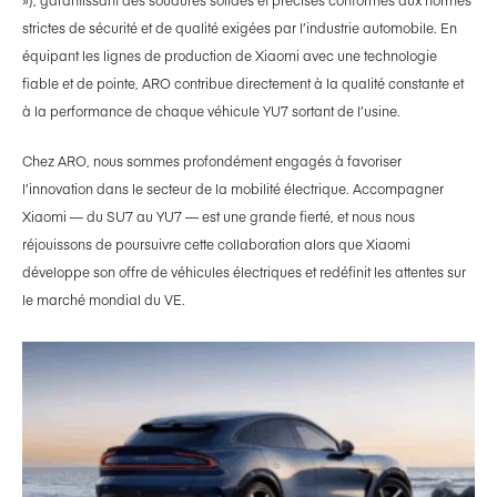
strictes de sécurité et de qualité exigées par l’industrie automobile. En
équipant les lignes de production de Xiaomi avec une technologie
fiable et de pointe, ARO contribue directement à la qualité constante et
à la performance de chaque véhicule YU7 sortant de l’usine.
Chez ARO, nous sommes profondément engagés à favoriser
l’innovation dans le secteur de la mobilité électrique. Accompagner
Xiaomi — du SU7 au YU7 — est une grande fierté, et nous nous
réjouissons de poursuivre cette collaboration alors que Xiaomi
développe son offre de véhicules électriques et redéfinit les attentes sur
le marché mondial du VE.