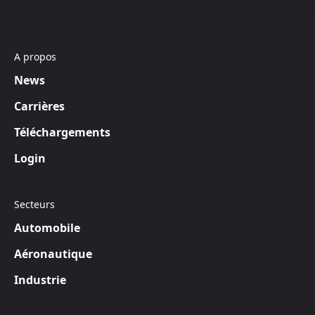
A propos
News
Carrières
Téléchargements
Login
Secteurs
Automobile
Aéronautique
Industrie