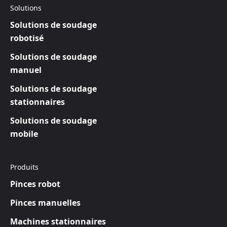
Solutions
Solutions de soudage
robotisé
Solutions de soudage
manuel
Solutions de soudage
stationnaires
Solutions de soudage
mobile
Produits
Pinces robot
Pinces manuelles
Machines stationnaires