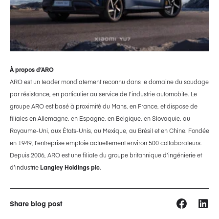
À propos d’ARO
ARO est un leader mondialement reconnu dans le domaine du soudage
par résistance, en particulier au service de l’industrie automobile. Le
groupe ARO est basé à proximité du Mans, en France, et dispose de
filiales en Allemagne, en Espagne, en Belgique, en Slovaquie, au
Royaume-Uni, aux États-Unis, au Mexique, au Brésil et en Chine. Fondée
en 1949, l’entreprise emploie actuellement environ 500 collaborateurs.
Depuis 2006, ARO est une filiale du groupe britannique d’ingénierie et
d’industrie
Langley Holdings plc
.
Share blog post