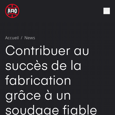
Accueil
/
News
Contribuer au
succès de la
fabrication
grâce à un
soudage fiable