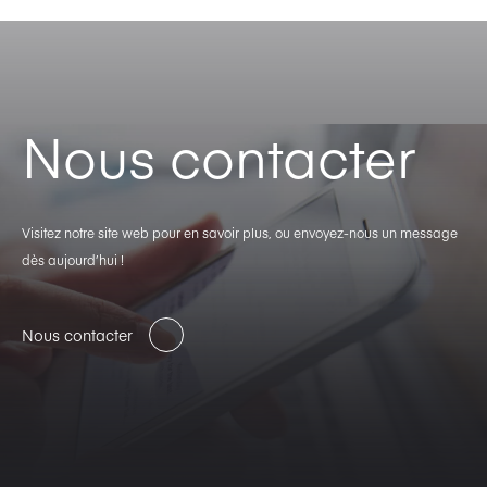
Nous contacter
Visitez notre site web pour en savoir plus, ou envoyez-nous un message
dès aujourd’hui !
Nous contacter